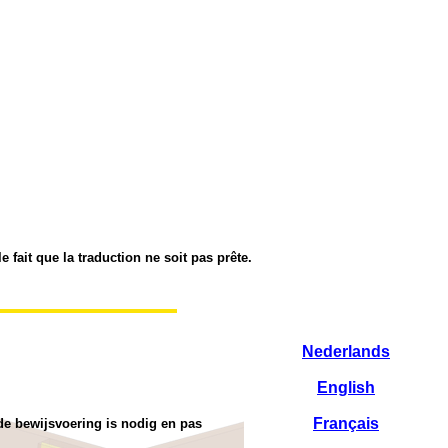
 fait que la traduction ne soit pas prête.
Nederlands
English
Français
de bewijsvoering is nodig en pas