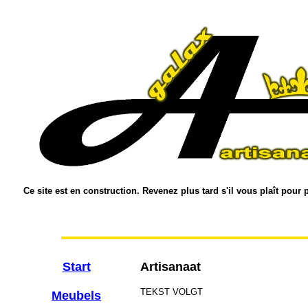
Ce site est en construction. Revenez plus tard s'il vous plaît pour 
Start
Artisanaat
TEKST VOLGT
Meubels